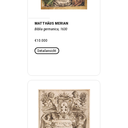
MATTHÄUS MERIAN
Biblia germanica, 1630
€10.000
Detailansicht