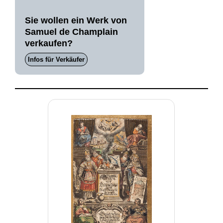
Sie wollen ein Werk von
Samuel de Champlain
verkaufen?
Infos für Verkäufer