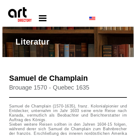
Literatur
Samuel de Champlain
Brouage 1570 - Quebec 1635
Samuel de Champlain (1570-1635), franz. Kolonialpionier und
Entdecker, unternahm im Jahr 1603 seine erste Reise nach
Kanada, vermutlich als Beobachter und Berichterstatter im
Auftrag des Königs.
Sieben weitere Reisen sollten in den Jahren 1604-15 folgen,
während derer sich Samuel de Champlain zum Bahnbrecher
der französ. Erschließung des inneren nordöstlichen Amerika