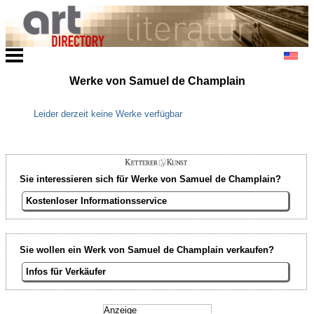
Werke von Samuel de Champlain
Leider derzeit keine Werke verfügbar
Sie interessieren sich für Werke von Samuel de Champlain?
Kostenloser Informationsservice
Sie wollen ein Werk von Samuel de Champlain verkaufen?
Infos für Verkäufer
Anzeige