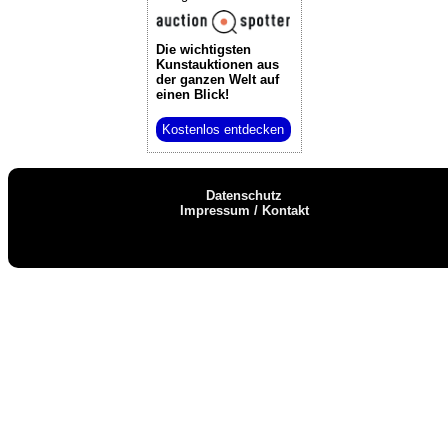
Die wichtigsten
Kunstauktionen
aus
der ganzen Welt auf
einen Blick!
Kostenlos entdecken
Datenschutz
Impressum / Kontakt